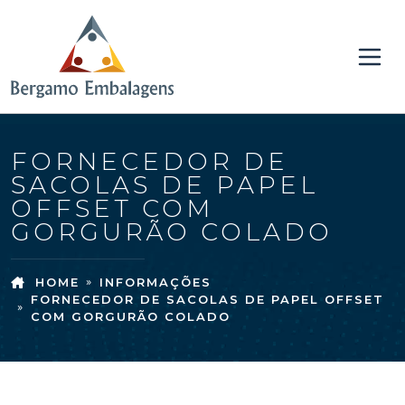
FORNECEDOR DE
SACOLAS DE PAPEL
OFFSET COM
GORGURÃO COLADO
HOME
INFORMAÇÕES
FORNECEDOR DE SACOLAS DE PAPEL OFFSET
COM GORGURÃO COLADO