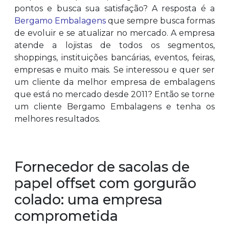
pontos e busca sua satisfação? A resposta é a
Bergamo Embalagens
que sempre busca formas
de evoluir e se atualizar no mercado. A empresa
atende a lojistas de todos os segmentos,
shoppings, instituições bancárias, eventos, feiras,
empresas e muito mais. Se interessou e quer ser
um cliente da melhor empresa de embalagens
que está no mercado desde 2011? Então se torne
um cliente Bergamo Embalagens e tenha os
melhores resultados.
Fornecedor de sacolas de
papel offset com gorgurão
colado: uma empresa
comprometida