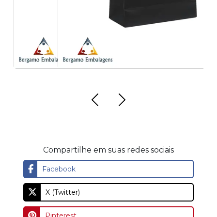
Compartilhe em suas redes sociais
Facebook
X (Twitter)
Pinterest