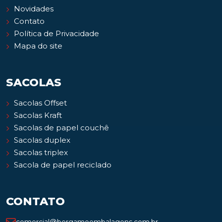
Novidades
Contato
Política de Privacidade
Mapa do site
SACOLAS
Sacolas Offset
Sacolas Kraft
Sacolas de papel couchê
Sacolas duplex
Sacolas triplex
Sacola de papel reciclado
CONTATO