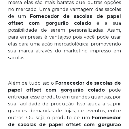
massa elas são mais baratas que outras opções
no mercado. Uma grande vantagem das sacolas
de um
Fornecedor de sacolas de papel
offset com gorgurão colado
é a sua
possibilidade de serem personalizadas. Assim,
para empresas é vantajoso pois você pode usar
elas para uma ação mercadológica, promovendo
sua marca através do marketing impresso em
sacolas.
Além de tudo isso o
Fornecedor de sacolas de
papel offset com gorgurão colado
pode
entregar esse produto em grandes quantias, por
sua facilidade de produção. Isso ajuda a suprir
grandes demandas de lojas, de eventos, entre
outros. Ou seja, o produto de um
Fornecedor
de sacolas de papel offset com gorgurão