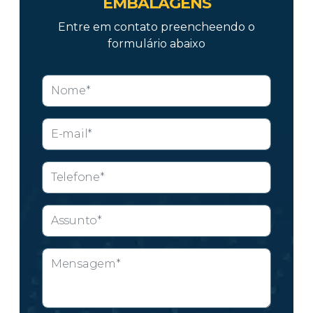
EMBALAGENS
Entre em contato preencheendo o
formulário abaixo