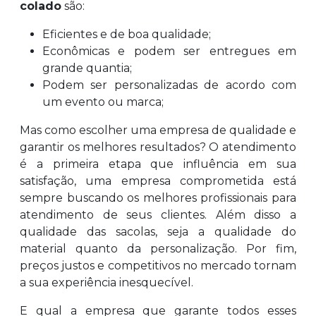
colado
são:
Eficientes e de boa qualidade;
Econômicas e podem ser entregues em
grande quantia;
Podem ser personalizadas de acordo com
um evento ou marca;
Mas como escolher uma empresa de qualidade e
garantir os melhores resultados? O atendimento
é a primeira etapa que influência em sua
satisfação, uma empresa comprometida está
sempre buscando os melhores profissionais para
atendimento de seus clientes. Além disso a
qualidade das sacolas, seja a qualidade do
material quanto da personalização. Por fim,
preços justos e competitivos no mercado tornam
a sua experiência inesquecível.
E qual a empresa que garante todos esses