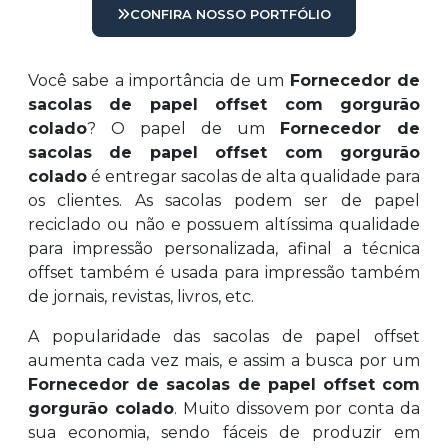
CONFIRA NOSSO PORTFÓLIO
Você sabe a importância de um
Fornecedor de
sacolas de papel offset com gorgurão
colado
? O papel de um
Fornecedor de
sacolas de papel offset com gorgurão
colado
é entregar sacolas de alta qualidade para
os clientes. As sacolas podem ser de papel
reciclado ou não e possuem altíssima qualidade
para impressão personalizada, afinal a técnica
offset também é usada para impressão também
de jornais, revistas, livros, etc.
A popularidade das sacolas de papel offset
aumenta cada vez mais, e assim a busca por um
Fornecedor de sacolas de papel offset com
gorgurão colado
. Muito dissovem por conta da
sua economia, sendo fáceis de produzir em