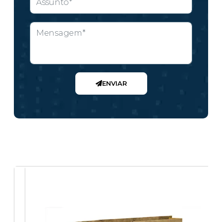
ENVIAR