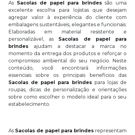
As
Sacolas de papel para brindes
são uma
excelente escolha para lojistas que desejam
agregar valor à experiência do cliente com
embalagens sustentáveis, elegantes e funcionais.
Elaboradas em material resistente e
personalizável, as
Sacolas de papel para
brindes
ajudam a destacar a marca no
momento da entrega dos produtos e reforçar o
compromisso ambiental do seu negócio. Neste
conteúdo, você encontrará informações
essenciais sobre os principais benefícios das
Sacolas de papel para brindes
para lojas de
roupas, dicas de personalização e orientações
sobre como escolher o modelo ideal para o seu
estabelecimento.
As
Sacolas de papel para brindes
representam