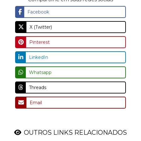
Facebook
X (Twitter)
Pinterest
LinkedIn
Whatsapp
Threads
Email
OUTROS LINKS RELACIONADOS