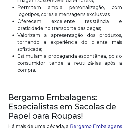
imagem sustentável da empresa;
Permitem ampla personalização, com
logotipos, cores e mensagens exclusivas;
Oferecem excelente resistência e
praticidade no transporte das peças;
Valorizam a apresentação dos produtos,
tornando a experiência do cliente mais
sofisticada;
Estimulam a propaganda espontânea, pois o
consumidor tende a reutilizá-las após a
compra.
Bergamo Embalagens:
Especialistas em Sacolas de
Papel para Roupas!
Há mais de uma década, a
Bergamo Embalagens