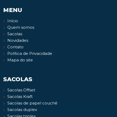
MENU
Início
Quem somos
Sacolas
Novidades
Contato
Política de Privacidade
Mapa do site
SACOLAS
Sacolas Offset
Sacolas Kraft
Sacolas de papel couchê
Sacolas duplex
Sacolas triplex