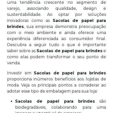
uma tendência crescente no segmento de
varejo, associando qualidade, design e
sustentabilidade. Ao optar por soluções
inovadoras como as
Sacolas de papel para
brindes
, sua empresa demonstra preocupação
com o meio ambiente e ainda oferece uma
experiência diferenciada ao consumidor final.
Descubra a seguir tudo o que é importante
saber sobre as
Sacolas de papel para brindes
e
como elas podem transformar o seu ponto de
venda.
Investir em
Sacolas de papel para brindes
proporciona inúmeros benefícios aos lojistas de
moda. Veja os principais pontos a considerar ao
adotar esse tipo de embalagem para sua loja:
Sacolas de papel para brindes
são
biodegradáveis, colaborando para uma