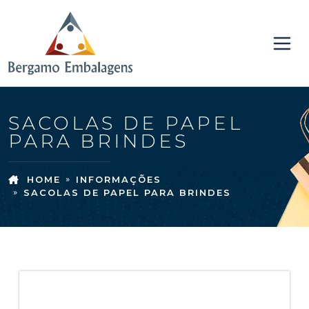
SACOLAS DE PAPEL
PARA BRINDES
HOME
INFORMAÇÕES
SACOLAS DE PAPEL PARA BRINDES