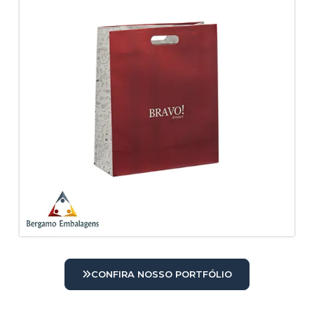
CONFIRA NOSSO PORTFÓLIO