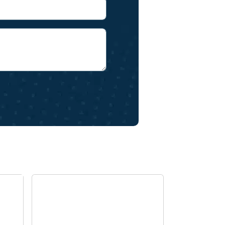
Bolsas de papel