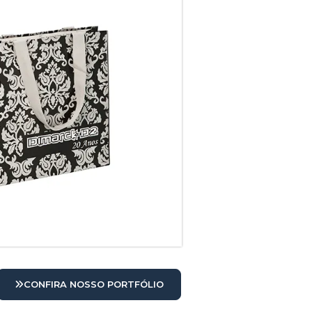
CONFIRA NOSSO PORTFÓLIO