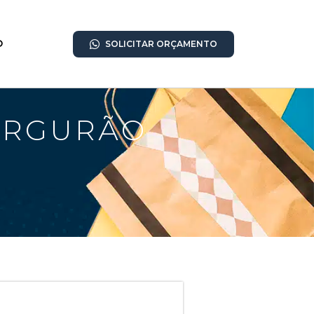
O
SOLICITAR ORÇAMENTO
ORGURÃO