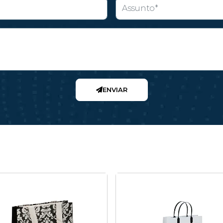
ENVIAR